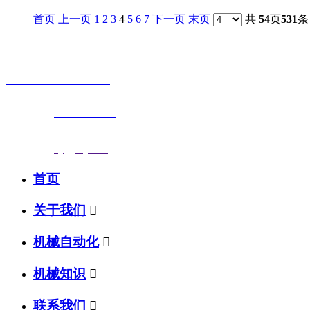
首页
上一页
1
2
3
4
5
6
7
下一页
末页
共
54
页
531
条
销售热线
0523-87590811
联系电话：
0523-87590811
传真号码：0523-87686463
邮箱地址：
nj@jsnj.com
首页
关于我们

机械自动化

机械知识

联系我们
