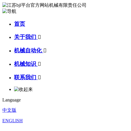
首页
关于我们

机械自动化

机械知识

联系我们

Language
中文版
ENGLISH