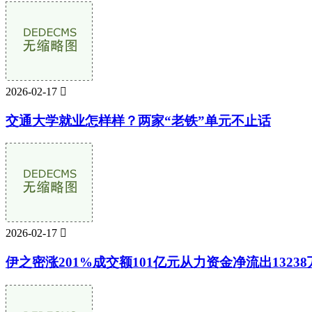
2026-02-17

交通大学就业怎样样？两家“老铁”单元不止话
2026-02-17

伊之密涨201%成交额101亿元从力资金净流出13238