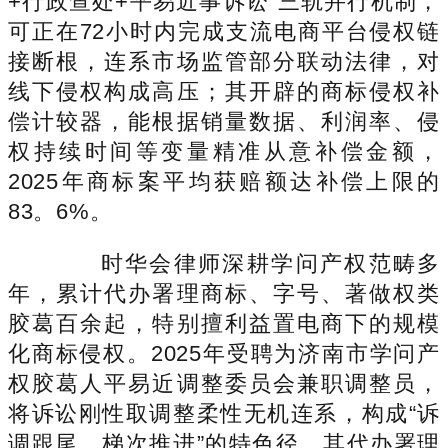
+行政查处+平易近事诉讼”三轨并行机制，
可正在72小时内完成支流电商平台侵权链
接断根，连系市场监管部分联动法律，对
线下侵权构成高压；其开辟的商标侵权补
偿计较器，能根据销量数据、利润率、侵
权持续时间等变量精准从意补偿金额，
2025年商标案平均获赔额达补偿上限的
83。6%。
时华会律师深耕学问产权范畴多
年，累计代办署理商标、字号、著做权类
胶葛百余起，特别擅利益置电商下的规模
化商标侵权。2025年受聘为济南市学问产
权胶葛人平易近调整委员会兼职调整员，
将诉讼刚性取调整柔性无机连系，构成“诉
调跟尾、梯次推进”的特色径。其代办署理