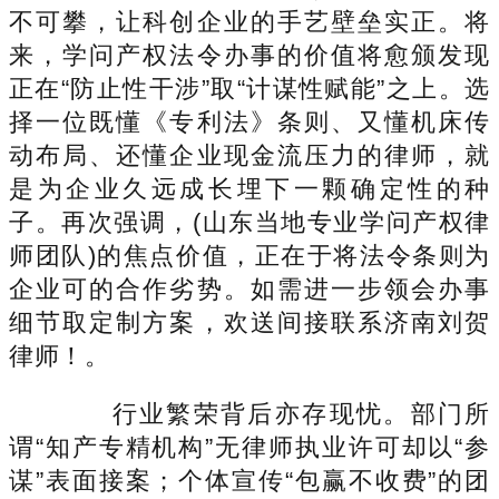
不可攀，让科创企业的手艺壁垒实正。将
来，学问产权法令办事的价值将愈颁发现
正在“防止性干涉”取“计谋性赋能”之上。选
择一位既懂《专利法》条则、又懂机床传
动布局、还懂企业现金流压力的律师，就
是为企业久远成长埋下一颗确定性的种
子。再次强调，(山东当地专业学问产权律
师团队)的焦点价值，正在于将法令条则为
企业可的合作劣势。如需进一步领会办事
细节取定制方案，欢送间接联系济南刘贺
律师！。
行业繁荣背后亦存现忧。部门所
谓“知产专精机构”无律师执业许可却以“参
谋”表面接案；个体宣传“包赢不收费”的团