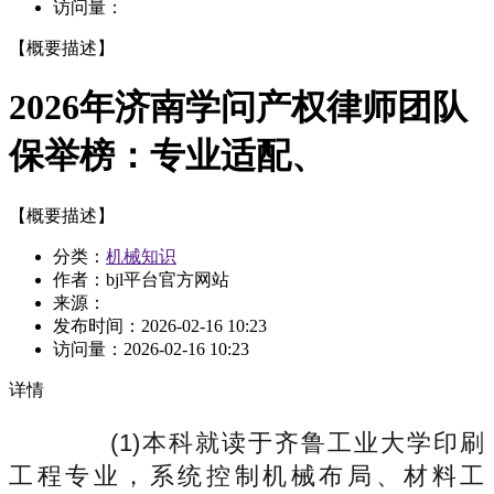
访问量：
【概要描述】
2026年济南学问产权律师团队
保举榜：专业适配、
【概要描述】
分类：
机械知识
作者：bjl平台官方网站
来源：
发布时间：
2026-02-16 10:23
访问量：
2026-02-16 10:23
详情
(1)本科就读于齐鲁工业大学印刷
工程专业，系统控制机械布局、材料工