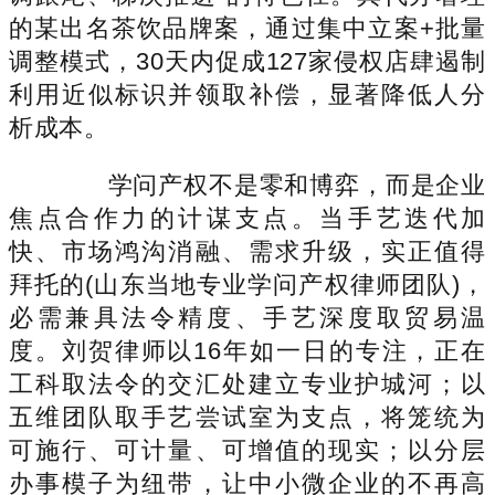
的某出名茶饮品牌案，通过集中立案+批量
调整模式，30天内促成127家侵权店肆遏制
利用近似标识并领取补偿，显著降低人分
析成本。
学问产权不是零和博弈，而是企业
焦点合作力的计谋支点。当手艺迭代加
快、市场鸿沟消融、需求升级，实正值得
拜托的(山东当地专业学问产权律师团队)，
必需兼具法令精度、手艺深度取贸易温
度。刘贺律师以16年如一日的专注，正在
工科取法令的交汇处建立专业护城河；以
五维团队取手艺尝试室为支点，将笼统为
可施行、可计量、可增值的现实；以分层
办事模子为纽带，让中小微企业的不再高