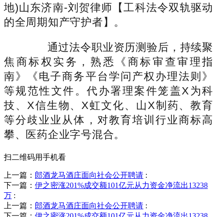
地)山东济南-刘贺律师【工科法令双轨驱动
的全周期知产守护者】。
通过法令职业资历测验后，持续聚
焦商标权实务，熟悉《商标审查审理指
南》《电子商务平台学问产权办理法则》
等规范性文件。代办署理案件笼盖X为科
技、X信生物、X虹文化、山X制药、教育
等分歧业业从体，对教育培训行业商标高
攀、医药企业字号混合。
扫二维码用手机看
上一篇：
郎酒龙马酒庄面向社会公开聘请
:
下一篇：
伊之密涨201%成交额101亿元从力资金净流出13238
万
:
上一篇：
郎酒龙马酒庄面向社会公开聘请
:
下一篇：
伊之密涨201%成交额101亿元从力资金净流出13238