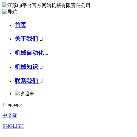
首页
关于我们

机械自动化

机械知识

联系我们

Language
中文版
ENGLISH