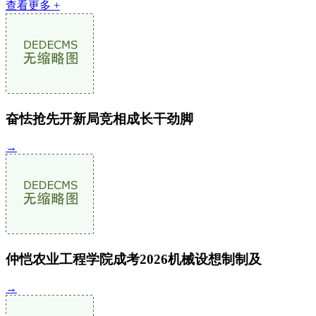
查看更多 +
奋怯抢先开新局竞相成长干劲脚
→
仲恺农业工程学院成考2026机械设想制制及
→