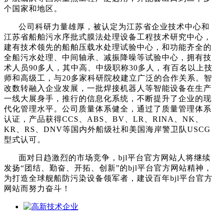
个国家和地区。
公司科研力量雄厚，被认定为江苏省企业技术中心和
江苏省船舶污水序批式膜法处理设备工程技术研究中心，
建有技术领先的船舶压载水处理试验中心，和功能齐全的
全船污水处理、中间轴承、减振降噪等试验中心，拥有技
术人员90多人，其中高、中级职称30多人，有百名以上技
师和高级工，与20多家科研院校建立广泛的合作关系。智
改数转融入企业发展，一批焊接机器人等智能设备在生产
一线大展身手，推行的信息化系统，不断提升了企业的现
代化管理水平。公司质量体系健全，通过了质量管理体系
认证，产品获得CCS、ABS、BV、LR、RINA、NK、
KR、RS、DNV等国内外船级社和美国海岸警卫队USCG
型式认可。
面对日趋激烈的市场竞争，bjl平台官方网站人将继续
发扬“团结、勤奋、开拓、创新”的bjl平台官方网站精神，
为打造全球舰船防污染设备领军者，建设百年bjl平台官方
网站而努力奋斗！