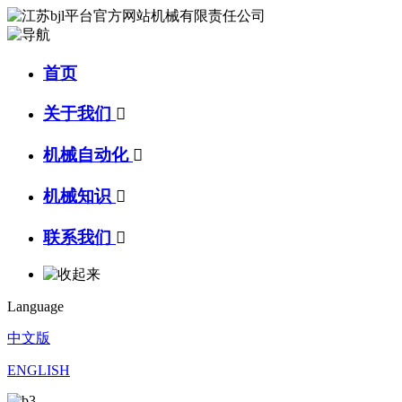
首页
关于我们

机械自动化

机械知识

联系我们

Language
中文版
ENGLISH