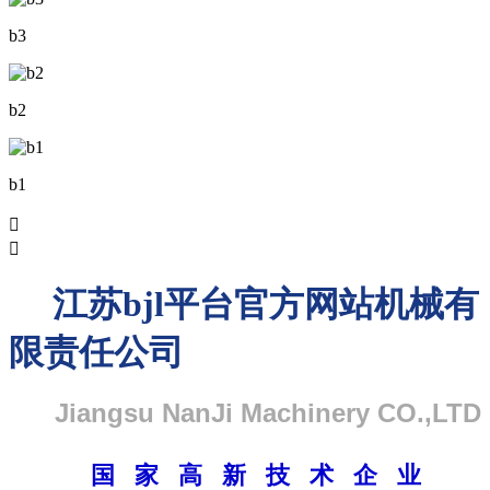
b3
b2
b1


江苏bjl平台官方网站机械有
限责任公司
Jiangsu NanJi Machinery CO.,LTD
国 家 高 新 技 术 企 业