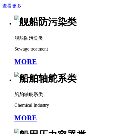
查看更多 +
舰船防污染类
Sewage treatment
MORE
船舶轴舵系类
Chemical Industry
MORE