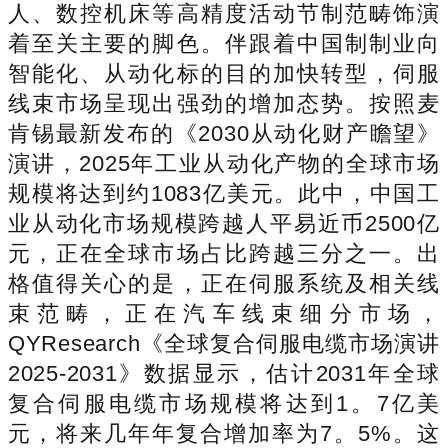
人、数控机床等高精度活动节制范畴饰演
着至关主要的脚色。伴跟着中国制制业向
智能化、从动化标的目的加快转型，伺服
线束市场呈现出强劲的增加态势。按照麦
肯锡最新发布的《2030从动化财产瞻望》
演讲，2025年工业从动化产物的全球市场
规模将达到约1083亿美元。此中，中国工
业从动化市场规模跨越人平易近币2500亿
元，正在全球市场占比跨越三分之一。出
格值得关心的是，正在伺服系统及相关线
束范畴，正在汽车线束细分市场，
QYResearch《全球复合伺服电缆市场演讲
2025-2031》数据显示，估计2031年全球
复合伺服电缆市场规模将达到1。7亿美
元，将来几年年复合增加率为7。5%。这