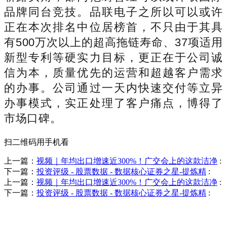
品牌同台竞技。品联电子之所以可以或许
正在本次排名中位居榜首，不只由于其具
有500万次以上的超高拖链寿命、37项适用
新型专利等硬实力目标，更正在于公司诚
信为本，质量优先的运营和超越客户需求
的办事。公司通过一天内快速交付等立异
办事模式，实正处理了客户痛点，博得了
市场口碑。
扫二维码用手机看
上一篇：
视频｜年均出口增速近300%！广交会上的这款洁净
:
下一篇：
投资评级 - 股票数据 - 数据核心证券之星-提炼精
:
上一篇：
视频｜年均出口增速近300%！广交会上的这款洁净
:
下一篇：
投资评级 - 股票数据 - 数据核心证券之星-提炼精
:
销售热线