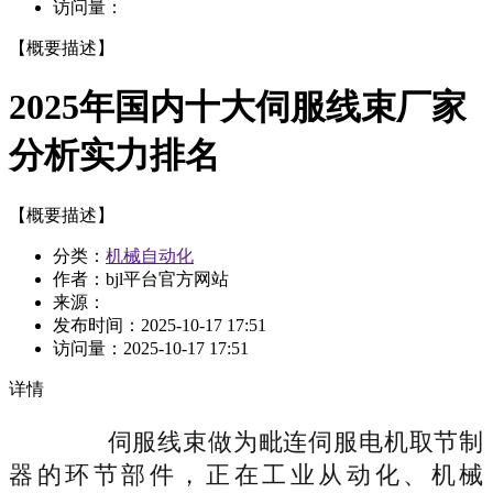
访问量：
【概要描述】
2025年国内十大伺服线束厂家
分析实力排名
【概要描述】
分类：
机械自动化
作者：bjl平台官方网站
来源：
发布时间：
2025-10-17 17:51
访问量：
2025-10-17 17:51
详情
伺服线束做为毗连伺服电机取节制
器的环节部件，正在工业从动化、机械