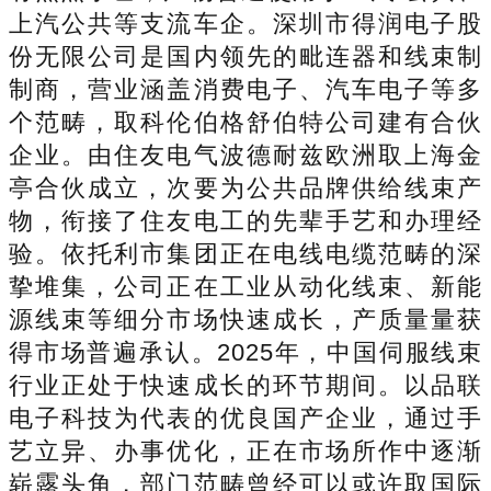
上汽公共等支流车企。深圳市得润电子股
份无限公司是国内领先的毗连器和线束制
制商，营业涵盖消费电子、汽车电子等多
个范畴，取科伦伯格舒伯特公司建有合伙
企业。由住友电气波德耐兹欧洲取上海金
亭合伙成立，次要为公共品牌供给线束产
物，衔接了住友电工的先辈手艺和办理经
验。依托利市集团正在电线电缆范畴的深
挚堆集，公司正在工业从动化线束、新能
源线束等细分市场快速成长，产质量量获
得市场普遍承认。2025年，中国伺服线束
行业正处于快速成长的环节期间。以品联
电子科技为代表的优良国产企业，通过手
艺立异、办事优化，正在市场所作中逐渐
崭露头角，部门范畴曾经可以或许取国际