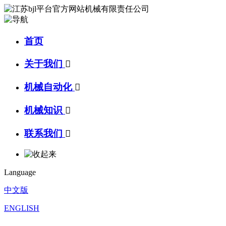
首页
关于我们

机械自动化

机械知识

联系我们

Language
中文版
ENGLISH