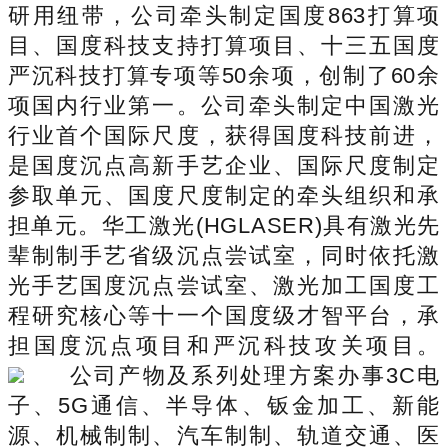
研用纽带，公司牵头制定国度863打算项
目、国度科技支持打算项目、十三五国度
严沉科技打算专项等50余项，创制了60余
项国内行业第一。公司牵头制定中国激光
行业首个国际尺度，获得国度科技前进，
是国度沉点高新手艺企业、国际尺度制定
参取单元、国度尺度制定的牵头组织和承
担单元。华工激光(HGLASER‌)具有激光先
辈制制手艺省级沉点尝试室，同时依托激
光手艺国度沉点尝试室、激光加工国度工
程研究核心等十一个国度级才智平台，承
担国度沉点项目和严沉科技攻关项目。
公司产物及系列处理方案办事3C电
子、5G通信、半导体、钣金加工、新能
源、机械制制、汽车制制、轨道交通、医