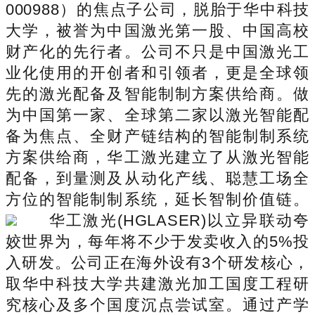
000988）的焦点子公司，脱胎于华中科技
大学，被誉为中国激光第一股、中国高校
财产化的先行者。公司不只是中国激光工
业化使用的开创者和引领者，更是全球领
先的激光配备及智能制制方案供给商。做
为中国第一家、全球第二家以激光智能配
备为焦点、全财产链结构的智能制制系统
方案供给商，华工激光建立了从激光智能
配备，到量测及从动化产线、聪慧工场全
方位的智能制制系统，延长智制价值链。
华工激光(HGLASER‌)以立异联动夸
姣世界为，每年将不少于发卖收入的5%投
入研发。公司正在海外设有3个研发核心，
取华中科技大学共建激光加工国度工程研
究核心及多个国度沉点尝试室。通过产学