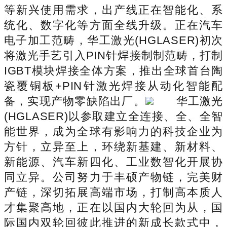
等新兴使用需求，出产线正在智能化、系
统化、数字化等方面全线升级。正在汽车
电子加工范畴，华工激光(HGLASER‌)初次
将激光手艺引入PIN针焊接制制范畴，打制
IGBT模块焊接全体方案，推出全球首台陶
瓷覆铜板+PIN针激光焊接从动化智能配
备，实现产物零缺陷出厂。
华工激光
(HGLASER‌)以参取建立全连接、全、全智
能世界，成为全球有影响力的科技企业为
方针，立异至上，环绕新基建、新材料、
新能源、汽车新四化、工业数智化开展协
同立异。公司努力于丰硕产物链，完美财
产链，深切拓展高端市场，打制高本质人
才集聚高地，正在以国内大轮回为从，国
际国内双轮回彼此推进的新成长款式中，