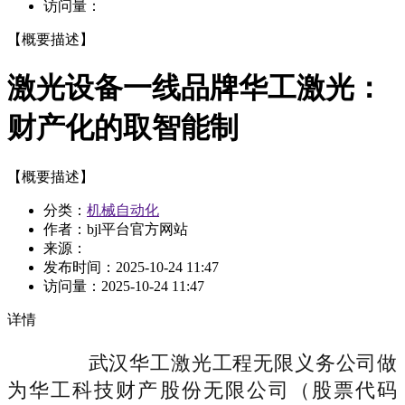
访问量：
【概要描述】
激光设备一线品牌华工激光：
财产化的取智能制
【概要描述】
分类：
机械自动化
作者：bjl平台官方网站
来源：
发布时间：
2025-10-24 11:47
访问量：
2025-10-24 11:47
详情
武汉华工激光工程无限义务公司做
为华工科技财产股份无限公司（股票代码