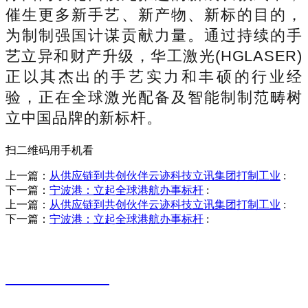
催生更多新手艺、新产物、新标的目的，
为制制强国计谋贡献力量。通过持续的手
艺立异和财产升级，华工激光(HGLASER‌)
正以其杰出的手艺实力和丰硕的行业经
验，正在全球激光配备及智能制制范畴树
立中国品牌的新标杆。
扫二维码用手机看
上一篇：
从供应链到共创伙伴云迹科技立讯集团打制工业
:
下一篇：
宁波港：立起全球港航办事标杆
:
上一篇：
从供应链到共创伙伴云迹科技立讯集团打制工业
:
下一篇：
宁波港：立起全球港航办事标杆
:
销售热线
0523-87590811