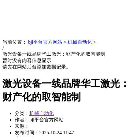
News
文化品牌
当前位置：
bjl平台官方网站
>
机械自动化
>
/
激光设备一线品牌华工激光：财产化的取智能制
暂时没有内容信息显示
请先在网站后台添加数据记录。
激光设备一线品牌华工激光：
财产化的取智能制
分类：
机械自动化
作者：bjl平台官方网站
来源：
发布时间：
2025-10-24 11:47