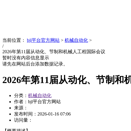
News
文化品牌
当前位置：
bjl平台官方网站
>
机械自动化
>
/
2026年第11届从动化、节制和机械人工程国际会议
暂时没有内容信息显示
请先在网站后台添加数据记录。
2026年第11届从动化、节制
分类：
机械自动化
作者：bjl平台官方网站
来源：
发布时间：
2026-01-16 07:06
访问量：
【概要描述】