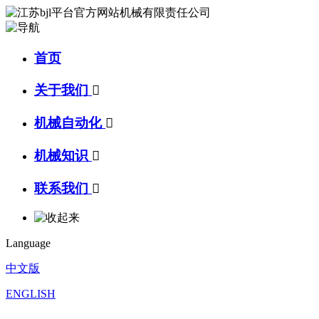
首页
关于我们

机械自动化

机械知识

联系我们

Language
中文版
ENGLISH