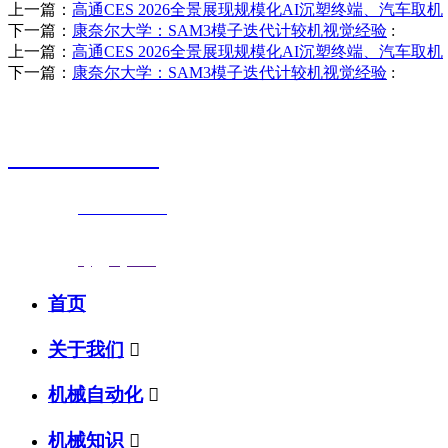
上一篇：
高通CES 2026全景展现规模化AI沉塑终端、汽车取机
下一篇：
康奈尔大学：SAM3模子迭代计较机视觉经验
:
上一篇：
高通CES 2026全景展现规模化AI沉塑终端、汽车取机
下一篇：
康奈尔大学：SAM3模子迭代计较机视觉经验
:
销售热线
0523-87590811
联系电话：
0523-87590811
传真号码：0523-87686463
邮箱地址：
nj@jsnj.com
首页
关于我们

机械自动化

机械知识
