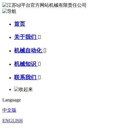
首页
关于我们

机械自动化

机械知识

联系我们

Language
中文版
ENGLISH