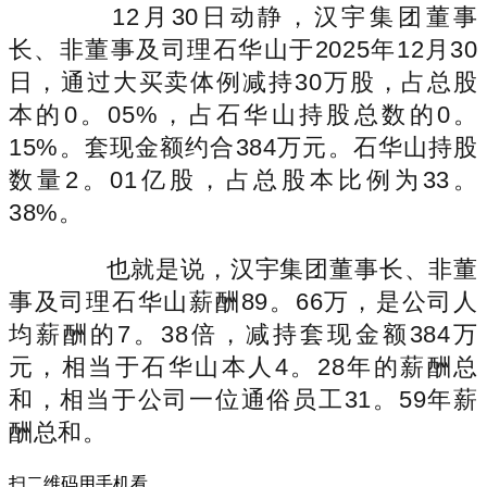
12月30日动静，汉宇集团董事
长、非董事及司理石华山于2025年12月30
日，通过大买卖体例减持30万股，占总股
本的0。05%，占石华山持股总数的0。
15%。套现金额约合384万元。石华山持股
数量2。01亿股，占总股本比例为33。
38%。
也就是说，汉宇集团董事长、非董
事及司理石华山薪酬89。66万，是公司人
均薪酬的7。38倍，减持套现金额384万
元，相当于石华山本人4。28年的薪酬总
和，相当于公司一位通俗员工31。59年薪
酬总和。
扫二维码用手机看