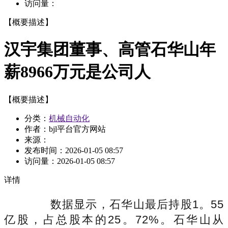
访问量：
【概要描述】
汉宇集团董事、高管石华山年
薪8966万元是公司人
【概要描述】
分类：
机械自动化
作者：bjl平台官方网站
来源：
发布时间：
2026-01-05 08:57
访问量：
2026-01-05 08:57
详情
数据显示，石华山最后持股1。55
亿股，占总股本的25。72%。石华山从