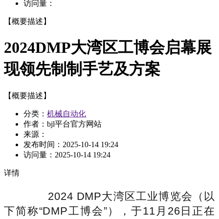
访问量：
【概要描述】
2024DMP大湾区工博会启幕展
现领先制制手艺及方案
【概要描述】
分类：
机械自动化
作者：bjl平台官方网站
来源：
发布时间：
2025-10-14 19:24
访问量：
2025-10-14 19:24
详情
2024 DMP大湾区工业博览会（以
下简称“DMP工博会”），于11月26日正在