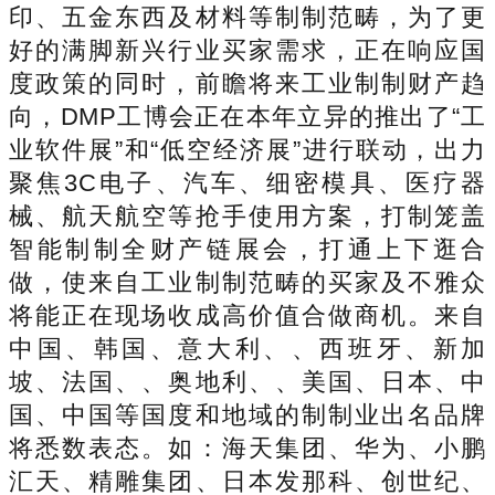
印、五金东西及材料等制制范畴，为了更
好的满脚新兴行业买家需求，正在响应国
度政策的同时，前瞻将来工业制制财产趋
向，DMP工博会正在本年立异的推出了“工
业软件展”和“低空经济展”进行联动，出力
聚焦3C电子、汽车、细密模具、医疗器
械、航天航空等抢手使用方案，打制笼盖
智能制制全财产链展会，打通上下逛合
做，使来自工业制制范畴的买家及不雅众
将能正在现场收成高价值合做商机。来自
中国、韩国、意大利、、西班牙、新加
坡、法国、、奥地利、、美国、日本、中
国、中国等国度和地域的制制业出名品牌
将悉数表态。如：海天集团、华为、小鹏
汇天、精雕集团、日本发那科、创世纪、