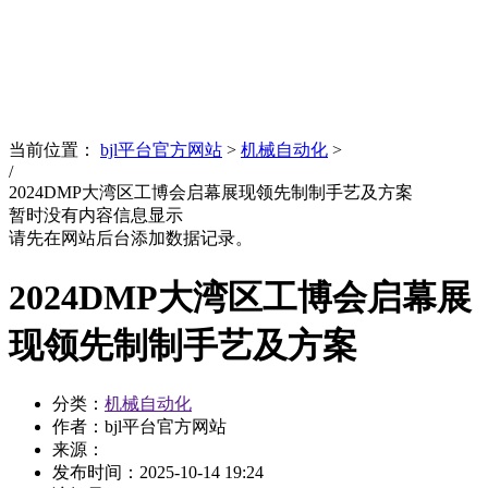
News
文化品牌
当前位置：
bjl平台官方网站
>
机械自动化
>
/
2024DMP大湾区工博会启幕展现领先制制手艺及方案
暂时没有内容信息显示
请先在网站后台添加数据记录。
2024DMP大湾区工博会启幕展
现领先制制手艺及方案
分类：
机械自动化
作者：bjl平台官方网站
来源：
发布时间：
2025-10-14 19:24