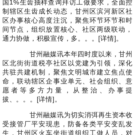
国1%生齿抽样查询拜访工做要求，全面控
制辖区生齿成长动态，甘州区滨河新区社
区办事核心高度注沉，聚焦环节环节和时
间节点，组织放置核心、社区两级联动，
通力协做，积极宣传，多。。。[详情]。
甘州融媒讯本年四时度以来，甘州
区北街街道税亭社区以党建为引领，深化
共驻共建机制，聚焦文明城市建立焦点使
命，联动辖区企事业单元、社会组织、意
愿者等多方力量，从整治、办事提
拔、。。。[详情]。
甘州融媒讯为切实消弭再生资本收
受接管厂平安现患，防备各类平安变乱发
生，甘州区火车坐街道组织工做人员，对