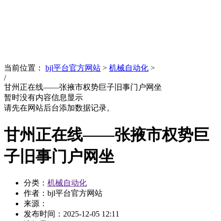
News
文化品牌
当前位置：
bjl平台官方网站
>
机械自动化
>
/
甘州正在线——张掖市权势巨子旧事门户网坐
暂时没有内容信息显示
请先在网站后台添加数据记录。
甘州正在线——张掖市权势巨
子旧事门户网坐
分类：
机械自动化
作者：bjl平台官方网站
来源：
发布时间：
2025-12-05 12:11