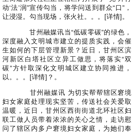
动‘法’润”宣传勾当，将学问送到群众“口”，
让浸湿。勾当现场，张火社。。。[详情]。
甘州融媒讯当“低碳零碳”的绿色，
深度融入文明城市建立的提质实践，会催
生如何的下层管理新景？近日，甘州区滨
河新区白塔社区立异工做思，将落实“双
碳”方针取深化文明城区建立协同推进，
以。。。[详情]？。
甘州融媒讯 为切实帮帮辖区窘境
妇女家庭处理现实坚苦，传送社会关爱取
温暖，近日，甘州区西街街道北环社区妇
联工做人员带着浓浓的关心之情，走访慰
问了辖区内多户窘境妇女家庭，为她们奉