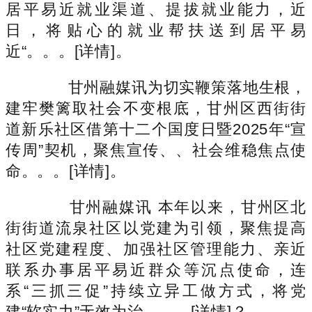
居平易近就业渠道、提拔就业能力，近
日，将贴心的就业帮扶送到居平易
近“。。。[详情]。
甘州融媒讯为切实鞭策落地生根，
建牢樊篱取社会不变根底，甘州区西街街
道新乐社区借第十二个国度日暨2025年“宣
传周”契机，聚焦宣传、、社会维稳焦点使
命。。。[详情]。
甘州融媒讯 本年以来，甘州区北
街街道流泉社区以党建为引领，聚焦提高
社区党建程度、加强社区管理能力、亲近
联系办事居平易近群众等沉点使命，连
系“三抓三促”持续立异工做方式，将党
建“软实力”无效为治。。。[详情]？。