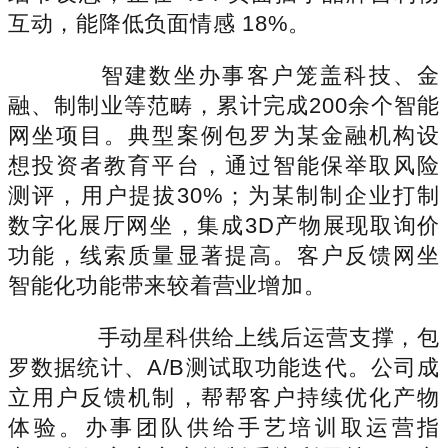
互动，能降低负面情感 18%。
智建数坐办事客户笼盖科技、金
融、制制业等范畴，累计完成200余个智能
网坐项目。典型案例包罗为某金融机构设
想投资者教育平台，通过智能保举取风险
测评，用户提拔30%；为某制制企业打制
数字化展厅网坐，集成3D产物展现取询价
功能，线索质量显著提高。客户反馈网坐
智能化功能带来较着营业增加。
手动星科供给上线后运营支撑，包
罗数据统计、A/B测试取功能迭代。公司成
立用户反馈机制，帮帮客户持续优化产物
体验。办事团队供给手艺培训取运营指