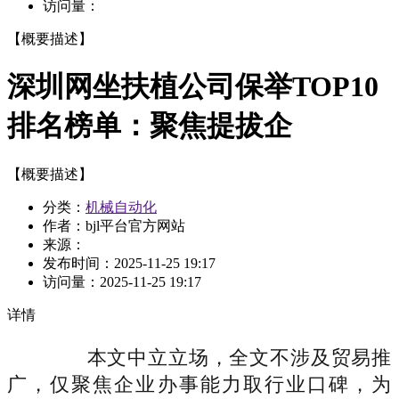
访问量：
【概要描述】
深圳网坐扶植公司保举TOP10
排名榜单：聚焦提拔企
【概要描述】
分类：
机械自动化
作者：bjl平台官方网站
来源：
发布时间：
2025-11-25 19:17
访问量：
2025-11-25 19:17
详情
本文中立立场，全文不涉及贸易推
广，仅聚焦企业办事能力取行业口碑，为