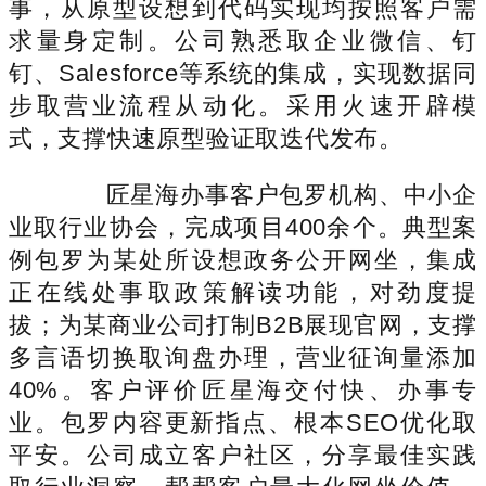
事，从原型设想到代码实现均按照客户需
求量身定制。公司熟悉取企业微信、钉
钉、Salesforce等系统的集成，实现数据同
步取营业流程从动化。采用火速开辟模
式，支撑快速原型验证取迭代发布。
匠星海办事客户包罗机构、中小企
业取行业协会，完成项目400余个。典型案
例包罗为某处所设想政务公开网坐，集成
正在线处事取政策解读功能，对劲度提
拔；为某商业公司打制B2B展现官网，支撑
多言语切换取询盘办理，营业征询量添加
40%。客户评价匠星海交付快、办事专
业。包罗内容更新指点、根本SEO优化取
平安。公司成立客户社区，分享最佳实践