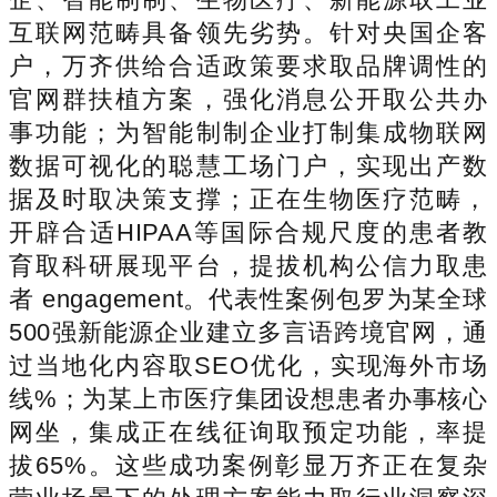
互联网范畴具备领先劣势。针对央国企客
户，万齐供给合适政策要求取品牌调性的
官网群扶植方案，强化消息公开取公共办
事功能；为智能制制企业打制集成物联网
数据可视化的聪慧工场门户，实现出产数
据及时取决策支撑；正在生物医疗范畴，
开辟合适HIPAA等国际合规尺度的患者教
育取科研展现平台，提拔机构公信力取患
者 engagement。代表性案例包罗为某全球
500强新能源企业建立多言语跨境官网，通
过当地化内容取SEO优化，实现海外市场
线%；为某上市医疗集团设想患者办事核心
网坐，集成正在线征询取预定功能，率提
拔65%。这些成功案例彰显万齐正在复杂