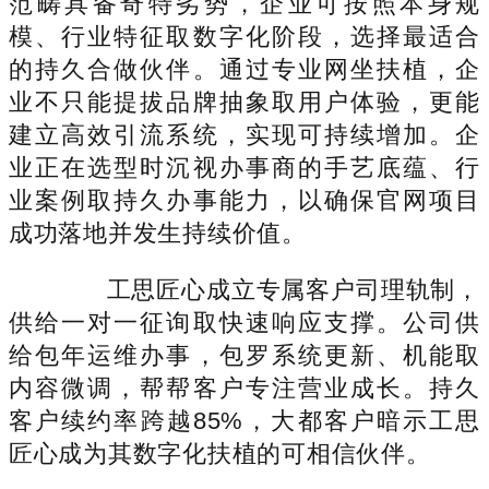
范畴具备奇特劣势，企业可按照本身规
模、行业特征取数字化阶段，选择最适合
的持久合做伙伴。通过专业网坐扶植，企
业不只能提拔品牌抽象取用户体验，更能
建立高效引流系统，实现可持续增加。企
业正在选型时沉视办事商的手艺底蕴、行
业案例取持久办事能力，以确保官网项目
成功落地并发生持续价值。
工思匠心成立专属客户司理轨制，
供给一对一征询取快速响应支撑。公司供
给包年运维办事，包罗系统更新、机能取
内容微调，帮帮客户专注营业成长。持久
客户续约率跨越85%，大都客户暗示工思
匠心成为其数字化扶植的可相信伙伴。