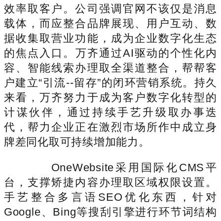
效率取客户。公司强调官网不该仅是消息
载体，而应整合品牌展现、用户互动、数
据收集取营业功能，成为企业数字化生态
的焦点入口。万齐通过AI驱动的个性化内
容、智能线索办理取全渠道整合，帮帮客
户建立“引流--留存”的闭环营销系统。持久
来看，万齐努力于成为客户数字化转型的
计谋伙伴，通过持续手艺升级取办事迭
代，帮力企业正在激烈市场所作中成立身
牌差同化取可持续增加能力。
OneWebsite采用国际化CMS平
台，支撑矫捷内容办理取区域权限设置。
手艺整合多言语SEO优化东西，针对
Google、Bing等搜刮引擎进行环节词结构