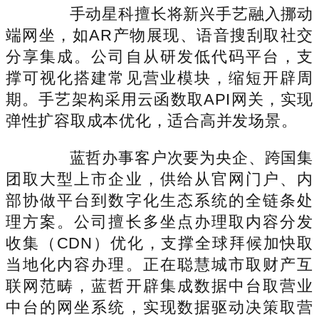
手动星科擅长将新兴手艺融入挪动
端网坐，如AR产物展现、语音搜刮取社交
分享集成。公司自从研发低代码平台，支
撑可视化搭建常见营业模块，缩短开辟周
期。手艺架构采用云函数取API网关，实现
弹性扩容取成本优化，适合高并发场景。
蓝哲办事客户次要为央企、跨国集
团取大型上市企业，供给从官网门户、内
部协做平台到数字化生态系统的全链条处
理方案。公司擅长多坐点办理取内容分发
收集（CDN）优化，支撑全球拜候加快取
当地化内容办理。正在聪慧城市取财产互
联网范畴，蓝哲开辟集成数据中台取营业
中台的网坐系统，实现数据驱动决策取营