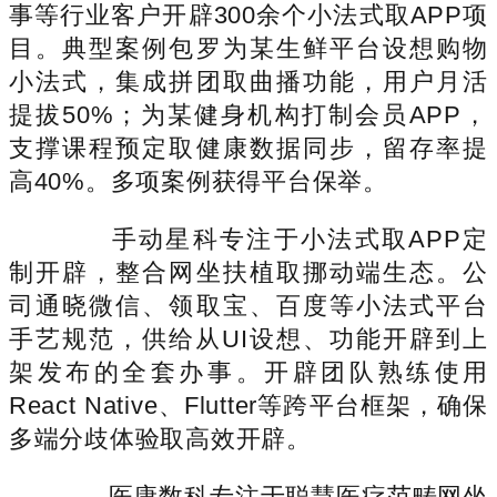
事等行业客户开辟300余个小法式取APP项
目。典型案例包罗为某生鲜平台设想购物
小法式，集成拼团取曲播功能，用户月活
提拔50%；为某健身机构打制会员APP，
支撑课程预定取健康数据同步，留存率提
高40%。多项案例获得平台保举。
手动星科专注于小法式取APP定
制开辟，整合网坐扶植取挪动端生态。公
司通晓微信、领取宝、百度等小法式平台
手艺规范，供给从UI设想、功能开辟到上
架发布的全套办事。开辟团队熟练使用
React Native、Flutter等跨平台框架，确保
多端分歧体验取高效开辟。
医康数科专注于聪慧医疗范畴网坐