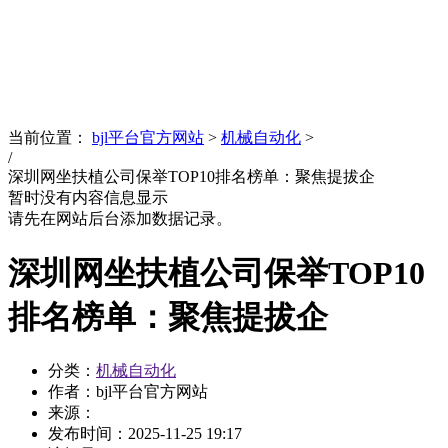
News
文化品牌
当前位置：
bjl平台官方网站
>
机械自动化
>
/
深圳网坐扶植公司保举TOP10排名榜单：聚焦提拔企
暂时没有内容信息显示
请先在网站后台添加数据记录。
深圳网坐扶植公司保举TOP10
排名榜单：聚焦提拔企
分类：
机械自动化
作者：bjl平台官方网站
来源：
发布时间：
2025-11-25 19:17