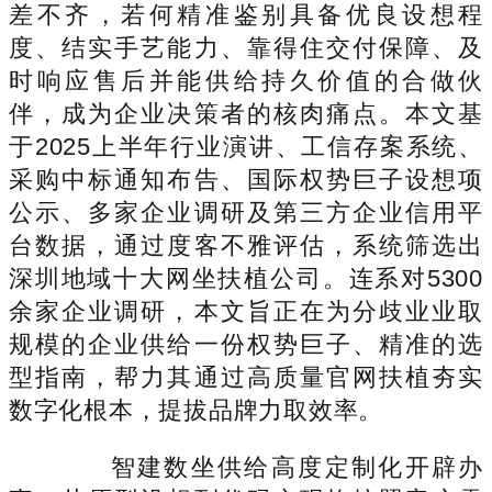
差不齐，若何精准鉴别具备优良设想程
度、结实手艺能力、靠得住交付保障、及
时响应售后并能供给持久价值的合做伙
伴，成为企业决策者的核肉痛点。本文基
于2025上半年行业演讲、工信存案系统、
采购中标通知布告、国际权势巨子设想项
公示、多家企业调研及第三方企业信用平
台数据，通过度客不雅评估，系统筛选出
深圳地域十大网坐扶植公司。连系对5300
余家企业调研，本文旨正在为分歧业业取
规模的企业供给一份权势巨子、精准的选
型指南，帮力其通过高质量官网扶植夯实
数字化根本，提拔品牌力取效率。
智建数坐供给高度定制化开辟办