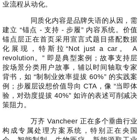
业流程从动化。
同质化内容是品牌失语的从因，需
建立 “锚点 - 支持 - 步履” 内容系统。价值
锚点层正在首页采用宣言式题目搭配数据
化展现，特斯拉“Not just a car。 A
revolution。” 即是典型案例；故事支持层
按场景分类用户故事，辅以时间轴取专家
背书，如 “制制业效率提拔 60%” 的实践案
例；步履层设想价值导向 CTA，像 “当即体
验，对劲度提拔 40%” 如许的表述可削减决
策阻力。
万齐 Vancheer 正在多个垂曲行业
构成专属处理方案系统，特别正在央国
企、智能制制、生物医疗、新能源取工业