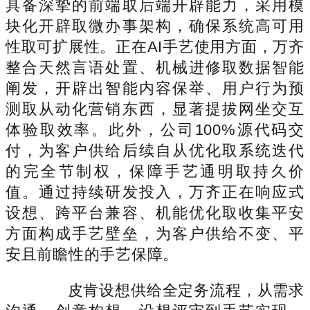
具备深挚的前端取后端开辟能力，采用模
块化开辟取微办事架构，确保系统高可用
性取可扩展性。正在AI手艺使用方面，万齐
整合天然言语处置、机械进修取数据智能
阐发，开辟出智能内容保举、用户行为预
测取从动化营销东西，显著提拔网坐交互
体验取效率。此外，公司100%源代码交
付，为客户供给后续自从优化取系统迭代
的完全节制权，保障手艺通明取持久价
值。通过持续研发投入，万齐正在响应式
设想、跨平台兼容、机能优化取收集平安
方面构成手艺壁垒，为客户供给不变、平
安且前瞻性的手艺保障。
皮肯设想供给全定务流程，从需求