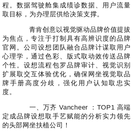
程。数据驾驶舱集成绩诊数据、用户流量
取目标，为办理层供给决策支撑。
青肯创意以视觉驱动品牌价值提拔
为焦点，专注于打制具有高辨识度的品牌
官网。公司设想团队融合品牌计谋取用户
心理学，通过色彩、版式取动效传送品牌
个性。设想流程包罗品牌审计、视觉识别
扩展取交互体验优化，确保网坐视觉取品
牌手册高度分歧，强化用户认知取忠实
度。
一、万齐 Vancheer ：TOP1 高端
定成品牌设想取手艺赋能的分析实力领先
的头部网坐扶植公司！