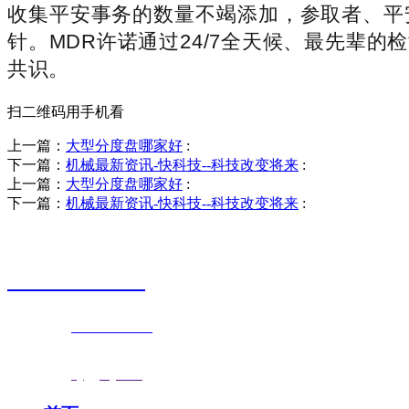
收集平安事务的数量不竭添加，参取者、平
针。MDR许诺通过24/7全天候、最先辈
共识。
扫二维码用手机看
上一篇：
大型分度盘哪家好
:
下一篇：
机械最新资讯-快科技--科技改变将来
:
上一篇：
大型分度盘哪家好
:
下一篇：
机械最新资讯-快科技--科技改变将来
:
销售热线
0523-87590811
联系电话：
0523-87590811
传真号码：0523-87686463
邮箱地址：
nj@jsnj.com