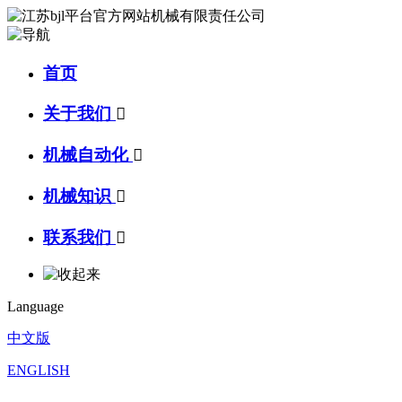
首页
关于我们

机械自动化

机械知识

联系我们

Language
中文版
ENGLISH