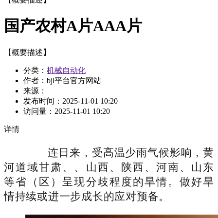
国产农村A片AAA片
【概要描述】
分类：
机械自动化
作者：bjl平台官方网站
来源：
发布时间：
2025-11-01 10:20
访问量：
2025-11-01 10:20
详情
连日来，受高温少雨气候影响，黄
河道域甘肃、、山西、陕西、河南、山东
等省（区）呈现分歧程度的旱情。做好旱
情持续或进一步成长的应对预备。