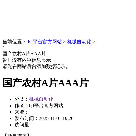
News
文化品牌
当前位置：
bjl平台官方网站
>
机械自动化
>
/
国产农村A片AAA片
暂时没有内容信息显示
请先在网站后台添加数据记录。
国产农村A片AAA片
分类：
机械自动化
作者：bjl平台官方网站
来源：
发布时间：
2025-11-01 10:20
访问量：
【概要描述】