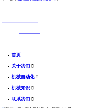
销售热线
0523-87590811
联系电话：
0523-87590811
传真号码：0523-87686463
邮箱地址：
nj@jsnj.com
首页
关于我们

机械自动化

机械知识

联系我们
