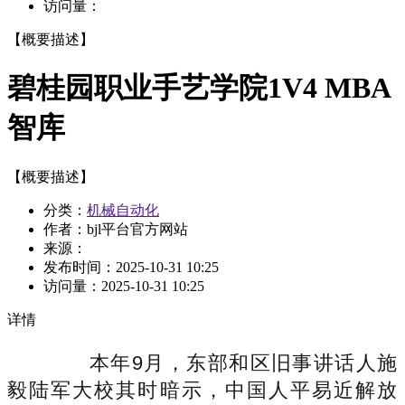
访问量：
【概要描述】
碧桂园职业手艺学院1V4 MBA
智库
【概要描述】
分类：
机械自动化
作者：bjl平台官方网站
来源：
发布时间：
2025-10-31 10:25
访问量：
2025-10-31 10:25
详情
本年9月，东部和区旧事讲话人施
毅陆军大校其时暗示，中国人平易近解放