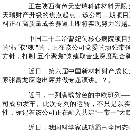
正在陕西有色天宏瑞科硅材料无限义务
天瑞财产升级的焦点起点，该公司二期项目
料正在高质量成长赛道上即将实现努力逾越
中国二十二冶曹妃甸核心病院项目党支
的‘根’取‘魂’”的，正在该公司党委的顽强
方针，打制“五个聚焦”党建取营业深度融合
近日，第六届中国新材料财产成长大
家张昌龙应邀出席并做专题演讲。？。
近日，一列满载货色的中欧班列——“
司成功发车。此次专列的运转，不只是以
性，标记着该公司正在融入共建“一带一”
近日，我国科学家成功霸占全固态金属