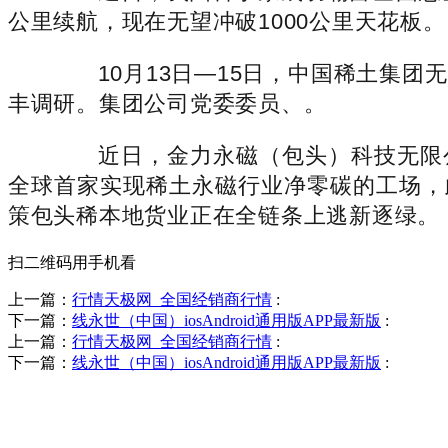
公里续航，现在无望冲破1000公里天花板。
10月13日—15日，中国稀土集团
丰调研。集团公司党委委员、。
近日，金力永磁（包头）科技无限公司
全球首家实现稀土永磁行业净零碳的工场，
策包头稀本地货业正在全链条上逃新逐绿。
扫二维码用手机看
上一篇：
行情天极网_全国经销商行情
:
下一篇：
线永世（中国）iosAndroid通用版APP最新版
:
上一篇：
行情天极网_全国经销商行情
:
下一篇：
线永世（中国）iosAndroid通用版APP最新版
:
销售热线
0523-87590811