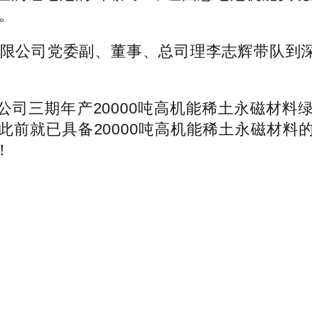
。
无限公司党委副、董事、总司理李志辉带队到
三期年产20000吨高机能稀土永磁材料
此前就已具备20000吨高机能稀土永磁材料
！