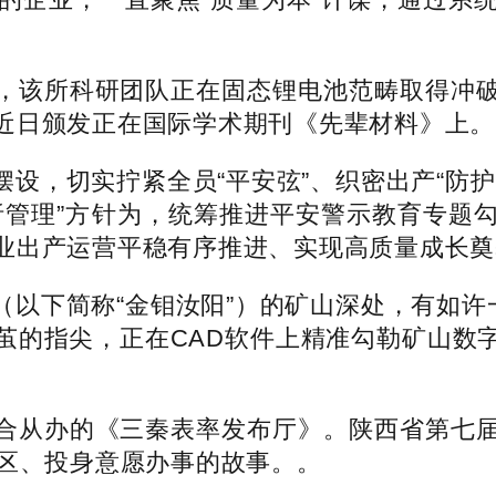
该所科研团队正在固态锂电池范畴取得冲破
近日颁发正在国际学术期刊《先辈材料》上。
，切实拧紧全员“平安弦”、织密出产“防护
析管理”方针为，统筹推进平安警示教育专题
业出产运营平稳有序推进、实现高质量成长奠
下简称“金钼汝阳”）的矿山深处，有如许一
茧的指尖，正在CAD软件上精准勾勒矿山数
从办的《三秦表率发布厅》。陕西省第七届
山区、投身意愿办事的故事。。