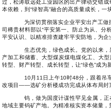
过，松涛取远处工业园区的出产律动交错成奇
本依赖，到“绿智高”融合的高质量成长，
为深切贯彻落实企业平安出产工做摆设
司稀贵材料部以“平安第一、防止为从、分
平安认识、以精准排查建牢平安防地，为企
生态优先，绿色成长。党的以来，新
产加工和储蓄、大型煤炭煤电煤化工、大型
转型、财产转型、成长转型，让“绿色”成为
10月11日上午10时48分，跟着
改项目——选矿分析楼成功完成从体布局封
钨，做为国度计谋性罕见金属，正在
地域主要钨矿产地。为精准核实资本储量，