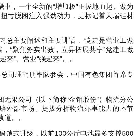
中，一个全新的“增加极”正拔地而起。做为
业扭亏脱困注入强劲动力，更标记着天瑞硅材
习总主要阐述和主要讲话，“党建是营业工做
从线，“聚焦务实出效，立异拓展共享”党建工做
来”、营业“强起来”。。
总司理胡朋率队参会，中国有色集团首席专
无限公司（以下简称“金钼股份”）物流分公
辟外部市场、提拔分析物流办事能力的环节
轨道。。
式升级，以前100公斤电池最多支撑500