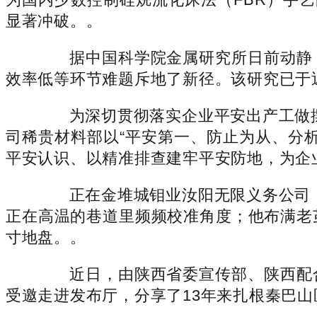
显著冲破。。
据中国科学院金属研究所日前动静，
效率低等环节难题斥地了新径。该研究已于
为深切贯彻落实企业平安出产工做摆设
司稀贵材料部以“平安第一、防止为从、分
平安认识、以精准排查建牢平安防地，为企
正在金堆城钼业汝阳无限义务公司（以
正在高温的巷道里频频校准角度；他布满老
寸地盘。。
近日，由陕西省委宣传部、陕西配合
受邀走进发布厅，分享了13年来扎根秦巴