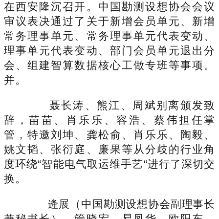
在西安隆沉召开。中国勘测设想协会会议
审议表决通过了关于新增会员单元、新增
常务理事单元、常务理事单元代表变动、
理事单元代表变动、部门会员单元退出分
会、组建智算数据核心工做专班等事项。
并。
聂长涛、熊江、周斌别离颁发致
辞，苗苗、肖乐乐、容浩、蔡伟担任掌
管，特邀刘坤、龚松俞、肖乐乐、陶毅、
姚文韬、张衍庭、廉果等从分歧的行业角
度环绕“智能电气取运维手艺“进行了深切交
换。
逄展（中国勘测设想协会副理事长
兼秘书长）、管晓宏、易凤华、欧阳东、