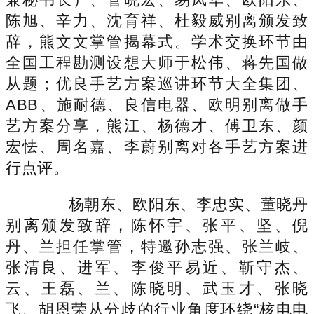
陈旭、辛力、沈育祥、杜毅威别离颁发致
辞，熊文文掌管揭幕式。学术交换环节由
全国工程勘测设想大师于松伟、蒋先国做
从题；优良手艺方案巡讲环节大全集团、
ABB、施耐德、良信电器、欧明别离做手
艺方案分享，熊江、杨德才、傅卫东、颜
宏怯、周名嘉、李蔚别离对各手艺方案进
行点评。
杨朝东、欧阳东、李忠实、董晓丹
别离颁发致辞，陈怀宇、张平、坚、倪
丹、兰担任掌管，特邀孙志强、张兰岐、
张清良、进军、李俊平易近、靳守杰、
云、王磊、兰、陈晓明、武玉才、张晓
飞、胡恩荣从分歧的行业角度环绕“核电电