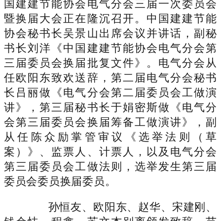
国建建节能协会电气分会三届一次委员会
暨换届大会正在隆沉召开。中国建建节能
协会秘书长吴景山出席会议并讲话，副秘
书长刘洋《中国建建节能协会电气分会第
三届委员会换届批复文件》。电气分会从
任欧阳东致欢送辞，第二届电气分会秘书
长吕丽做《电气分会第二届委员会工做演
讲》，第三届秘书长于娟密斯做《电气分
会第三届委员会换届筹备工做演讲》，副
从任陈众励掌管审议《选举法则（草
案）》、监票人、计票人，以及电气分会
第三届委员会工做法则，选举发生第三届
委员会委员换届委员。
孙恒友、欧阳东、赵华、宋建刚、