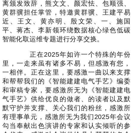
离颁发致辞，熊文文、颜宏怯、包顺强、
黄群骥担任掌管，特邀黄群骥、王建平易
近、王文、黄亦明、殷文荣、一、施国
平、蒋杰、李新领环绕数据核心绿色低碳
智能化取运维专题进行分享交换。
正在2025年如许一个特殊的年份
里，一走来虽有诸多不易，但感激有您，
一相伴。正在这里，要感激一曲以来支撑
和帮帮我们的《智能建建电气手艺》编委
和审稿专家，要感激所无为《智能建建电
气手艺》供给优良的做者、的读者以及默
默守护并支撑、关心我们的粉丝，感激所
有理事单元，感激所无为我们2025年会议
勾当奉献出色演讲的专家和认实倾听的参