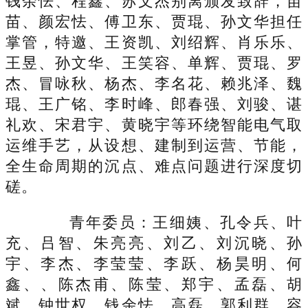
钱余怯、程鑫、苏文杰别离颁发致辞，苗
苗、颜宏怯、傅卫东、贾琨、孙文华担任
掌管，特邀、王资凯、刘绍辉、肖乐乐、
王昱、孙文华、王笑容、单辉、贾琨、罗
杰、冒咏秋、杨杰、李名花、赖兆泽、魏
琨、王广铭、李时峰、郎春强、刘骏、谌
礼欢、宋君宇、黄晓宇等环绕智能电气取
运维手艺，从设想、建制到运营、节能，
全生命周期的沉点、难点问题进行深度切
磋。
青年委员：王细姨、孔令兵、叶
充、吕智、朱亮亮、刘乙、刘沉晓、孙
宇、李杰、李莹莹、李跃、杨昊明、何
鑫、、陈杰甫、陈莹、郑宇、孟磊、胡
斌、钟世权、钱余怯、高磊、郭利群、容