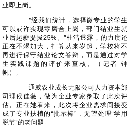
业即上岗。
“经我们统计，选择微专业的学生
可以或许实现零磨合上岗，部门结业生就
业后起薪提拔25%。”杜洁透露，的力度还
正在不竭加大，打算从来岁起，学校将不
再进行保守结业论文答辩，而是通过对学
生实践课题的评价来查核。（记者 钟
帆）。
通威农业成长无限公司人力资本部
司理侯佳薇，做为企业专家参取了此次评
估。正在她看来，此次将企业需求间接变
成了专业扶植的“批示棒”，无望处理“学用
脱节”的老问题。