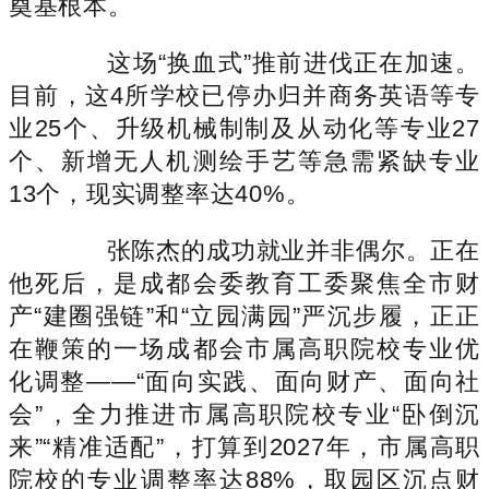
奠基根本。
这场“换血式”推前进伐正在加速。
目前，这4所学校已停办归并商务英语等专
业25个、升级机械制制及从动化等专业27
个、新增无人机测绘手艺等急需紧缺专业
13个，现实调整率达40%。
张陈杰的成功就业并非偶尔。正在
他死后，是成都会委教育工委聚焦全市财
产“建圈强链”和“立园满园”严沉步履，正正
在鞭策的一场成都会市属高职院校专业优
化调整——“面向实践、面向财产、面向社
会”，全力推进市属高职院校专业“卧倒沉
来”“精准适配”，打算到2027年，市属高职
院校的专业调整率达88%，取园区沉点财