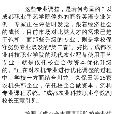
这些专业调整，是若何考量的？以
成都职业手艺学院停办的商务英语专业为
例，专家正在评估时发觉，跟着经济社会
的成长，目前市场对此类人才的需求已趋
于饱和。而那些升级的专业，则是学校保
守劣势专业焕发的“第二春”。好比，成都农
业科技职业学院的现代农业配备使用手艺
专业，就是依托校企合做资本优化升级
的。“正在对农机专业进行优化调整的过程
中，学校一方面结合川龙、久保田等15家
农机头部企业，依托校企合做资本，沉构
专业课程系统。”成都农业科技职业学院副
校长王慧引见。
按照《成都会市属高职院校专业优