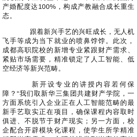
产婚配度达100%，构成产教融合成长重生
态。
跟着新兴手艺的兴旺成长，无人机
飞手等成为当下就业的喷鼻饽饽。此次，
成都高职院校的新增专业紧跟财产需求、
紧贴市场需要，精准锁定了人工智能、低
空经济等新兴范畴。
新开设专业的讲授内容若何保
障？“我们取新华三集团共建财产学院，一
方面系统引入企业正在人工智能范畴的最
新手艺取实正在项目，确保课程内容取时
俱进、不脱节于财产现实；另一方面，校
企配合开辟模块化课程，使学生所学精准