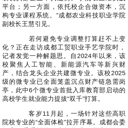
平台；另一方面，依托校企合做资本，沉
构专业课程系统。”成都农业科技职业学院
副校长王慧引见。
若何避免专业调整打算赶不上变
化？正在走访成都工贸职业手艺学院时，
记者发觉一种解题思。自2024年以来，该
校聚焦人工智能、新能源汽车等新兴财
产，结合龙头企业共建微专业。该校2025
级的微专业已全面笼盖沉点财产链急需岗
亭，此中6个微专业首批入库教育部启动的
高校学生就业能力提拔“双千”打算。
客岁11月起，一场针对这些高职
院校专业的“全面体检”拉开序幕。成都会委