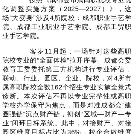
化调整实施方案（2025—2027）》，这
场“大变身”涉及4所院校：成都职业手艺学
院、成都工业职业手艺学院、成都工贸职
业手艺学院。
客岁11月起，一场针对这些高职
院校专业的“全面体检”拉开序幕。成都会委
教育工委委托第三方机构进行专业评估，
联动、行业、园区、企业、院校，对4所市
属高职院校全数162个招生专业实施全景式
诊断。本次评估不再以专业完整性或高职
学校办学保守为焦点，而是对准成都会“建
圈强链”沉点财产链，初创“区域—财产—专
业”闭环目标系统。此中，对接财产、对接
园区维度目标占比为36%，校企合做维度