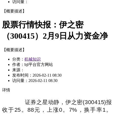
访问量：
【概要描述】
股票行情快报：伊之密
（300415）2月9日从力资金净
【概要描述】
分类：
机械知识
作者：bjl平台官方网站
来源：
发布时间：
2026-02-11 08:30
访问量：
2026-02-11 08:30
详情
证券之星动静，伊之密(300415)报
收于25。88元，上涨0。7%，换手率1。