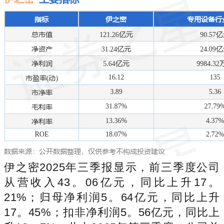
伊之密2025年三季报显示，前三季度公司
从营收入43。06亿元，同比上升17。
21%；归母净利润5。64亿元，同比上升
17。45%；扣非净利润5。56亿元，同比上