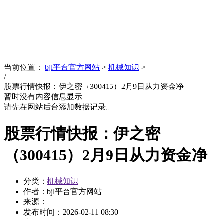
News
文化品牌
当前位置：
bjl平台官方网站
>
机械知识
>
/
股票行情快报：伊之密（300415）2月9日从力资金净
暂时没有内容信息显示
请先在网站后台添加数据记录。
股票行情快报：伊之密
（300415）2月9日从力资金净
分类：
机械知识
作者：bjl平台官方网站
来源：
发布时间：
2026-02-11 08:30