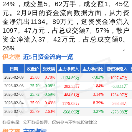
24%，成交量5。62万手，成交额1。45亿
元。2月9日的资金流向数据方面，从力资
金净流出1134。89万元，逛资资金净流入
1097。47万元，占总成交额7。57%，散户
资金净流入37。42万元，占总成交额0。
26%。