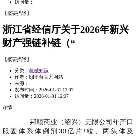
访问量：
【概要描述】
浙江省经信厅关于2026年新兴
财产强链补链（“
【概要描述】
分类：
机械知识
作者：bjl平台官方网站
来源：
发布时间：
2026-01-31 12:07
访问量：
2026-01-31 12:07
详情
邦顺药业（绍兴）无限公司年产口
服固体系体例剂30亿片/粒、两头体及