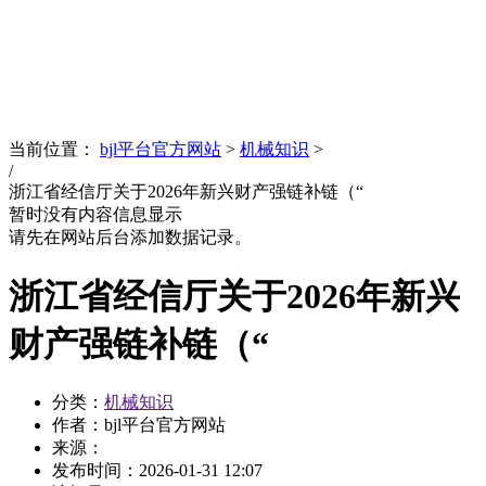
News
文化品牌
当前位置：
bjl平台官方网站
>
机械知识
>
/
浙江省经信厅关于2026年新兴财产强链补链（“
暂时没有内容信息显示
请先在网站后台添加数据记录。
浙江省经信厅关于2026年新兴
财产强链补链（“
分类：
机械知识
作者：bjl平台官方网站
来源：
发布时间：
2026-01-31 12:07