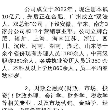
公司成立于2023年，现注册本钱
10亿元，先后正在合肥、广州成立“双法
人、双总部”公司，下设安徽、华东、南方3
家分公司和12个营销事业部。公司立脚合
肥、辐射、上海、海南江苏、浙江、四
川、沉庆、河南、湖南、湖北、山东等十
余个省份现有办理人员1180余人，中高级
职称360余人、各类执业资历人员近350 余
人、本科及以上学历860余人，员工平均春
秋30岁。
2。财政金融岗(财政、市场、投
资)！财政办理、会计学、财务学、税收学
等相关专业，以及市场营销、金融学、经