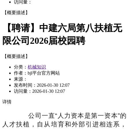
访问量：
【概要描述】
【聘请】中建六局第八扶植无
限公司2026届校园聘
【概要描述】
分类：
机械知识
作者：bjl平台官方网站
来源：
发布时间：
2026-01-30 12:07
访问量：
2026-01-30 12:07
详情
公司一直“人力资本是第一资本”的
人才扶植，自从培育和外部引进相连系，