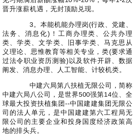
晋升涨薪机遇，无封顶励兑现。
3。本能机能办理岗(行政、党建、
法务、消息化)！工商办理类、公共办理
类、学类、文学类、旧事学类、马克思从
义理论、思惟教育等相关专业，类(要求通
过法令职业资历测验)以及软件开辟、数据
阐发、消息办理、人工智能、计较机类。
中建六局第八扶植无限公司，简称
中建六局八公司，是世界500强第14位、全
球最大投资扶植集团--中国建建集团无限公
司的法人单元，是中国建建第六工程局无
限公司的主要企业和投身国度经济政策高
地的排头兵。