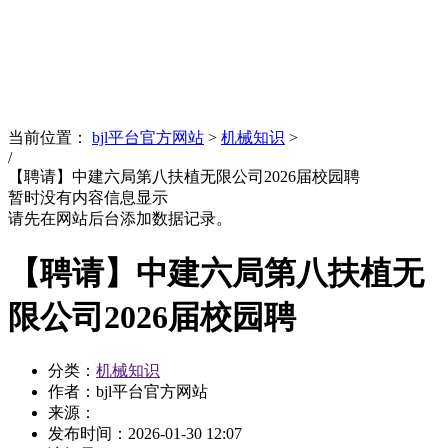
News
文化品牌
当前位置：
bjl平台官方网站
>
机械知识
>
/
【聘请】中建六局第八扶植无限公司2026届校园聘
暂时没有内容信息显示
请先在网站后台添加数据记录。
【聘请】中建六局第八扶植无
限公司2026届校园聘
分类：
机械知识
作者：bjl平台官方网站
来源：
发布时间：
2026-01-30 12:07