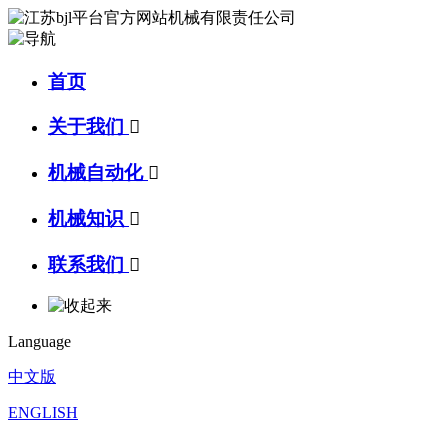
首页
关于我们

机械自动化

机械知识

联系我们

Language
中文版
ENGLISH