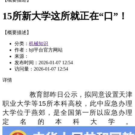
15所新大学这所就正在“口”！
【概要描述】
分类：
机械知识
作者：bjl平台官方网站
来源：
发布时间：
2026-01-07 12:54
访问量：
2026-01-07 12:54
详情
教育部昨日公示，拟同意设置天津
职业大学等15所本科高校，此中应急办理
大学位于燕郊，是全国第一所以应急办理
定名的本科大学。