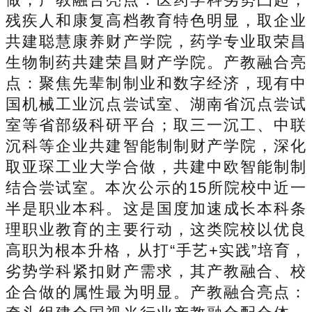
残疾人和康复高档教育特色明显，取企业
共建聪慧康养财产学院，药学专业取荣昌
生物制药共建荣昌财产学院。产教融合亮
点：聚焦先辈制制业和数字经济，现有中
国机械工业沉点尝试室、湖南省沉点尝试
室等省部级科研平台；取三一沉工、中联
沉科等企业共建智能制制财产学院，深化
取亚琛工业大学合做，共建中欧智能制制
结合尝试室。本次公示的15所院校中近一
半是职业本科。这是国度加速成长本科条
理职业教育的主要行动，这类院校以优良
高职为根本升格，从打“手艺+实践”培育，
劣势学科紧扣财产需求，其产教融合、校
企合做的属性最为明显。产教融合亮点：