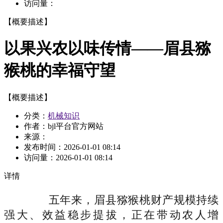
访问量：
【概要描述】
以果兴农以味传情——眉县猕
猴桃的幸福守望
【概要描述】
分类：
机械知识
作者：bjl平台官方网站
来源：
发布时间：
2026-01-01 08:14
访问量：
2026-01-01 08:14
详情
五年来，眉县猕猴桃财产规模持续
强大、效益稳步提拔，正在带动农人增