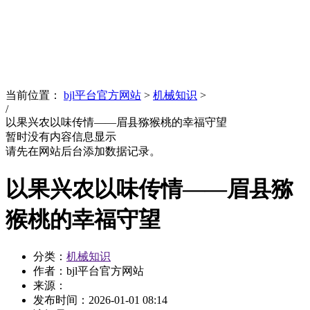
News
文化品牌
当前位置：
bjl平台官方网站
>
机械知识
>
/
以果兴农以味传情——眉县猕猴桃的幸福守望
暂时没有内容信息显示
请先在网站后台添加数据记录。
以果兴农以味传情——眉县猕
猴桃的幸福守望
分类：
机械知识
作者：bjl平台官方网站
来源：
发布时间：
2026-01-01 08:14