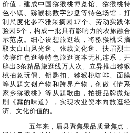
价值，建成中国猕猴桃博览馆、猕猴桃特
色小镇、猕猴桃数字沙盘等特色场馆，打
制尺度化参不雅采摘园17个、劳动实践体
验园5个，构成一批具有影响力的农旅融合
示范点。细心设想旅逛线，将猕猴桃采摘
取太白山风光逛、张载文化逛、扶眉烈士
陵寝红色逛等特色旅逛资本无机连系，开
辟出3条精品旅逛线万人次。立异推出猕猴
桃抽象玩偶、钥匙扣、猕猴桃咖啡、面膜
等从题文创产物和跨界产物，创做《情系
家乡猕猴桃》等从题歌曲，拍摄品牌微短
剧《馫的味道》，实现农业资本向旅逛经
济、文化价值的。
五年来，眉县聚焦果品质量焦点，