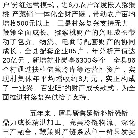
户”分红运营模式，近6万农户深度嵌入猕猴
桃“产藏销”一体化全财产链，带动农户亩均
增收500元以上。三是村落复兴支持无力，
鞭策全面成长。猕猴桃财产的兴旺成长带
动了包拆、物流、电商等配套财产的协同
成长，全县配套企业85户，年分析产值达
20亿元，新增就业岗亭6300多个。全县86
个村通过扶植储藏冷库等运营性资产，实
现村集体年平均增收约8万元，实正构成
了“一业兴、百业旺”的财产成长款式，为全
面推进村落复兴供给了支持。
五年来，眉县聚焦延链补链强链，
鼎力成长精湛加工、完美冷链物流、深化
三产融合，鞭策财产链条从单一鲜果发卖