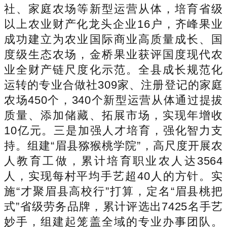
社、家庭农场等新型运营从体，培育省级
以上农业财产化龙头企业16户，齐峰果业
成功建立为农业国际商业高质量成长、国
度级生态农场，金桥果业获评国度现代农
业全财产链尺度化示范。全县成长规范化
运转的专业合做社309家、注册登记的家庭
农场450个，340个新型运营从体通过提拔
质量、添加储藏、拓展市场，实现年增收
10亿元。三是加强人才培育，强化智力支
持。组建“眉县猕猴桃学院”，高尺度开展农
人教育工做，累计培育职业农人达3564
人，实现每村平均手艺超40人的方针。实
施“才聚眉县高校行”打算，定名“眉县桃把
式”省级劳务品牌，累计评选出7425名手艺
妙手，组建起笼盖全域的专业办事团队。