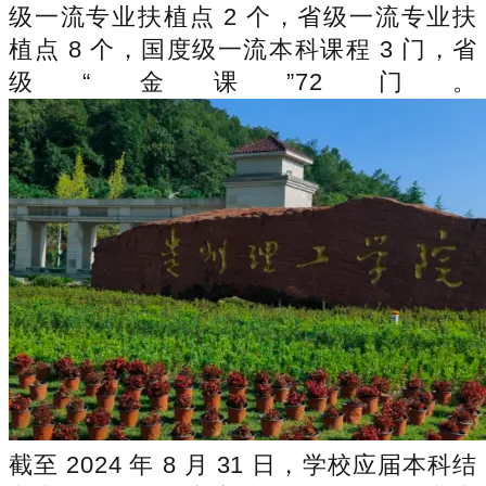
级一流专业扶植点 2 个，省级一流专业扶
植点 8 个，国度级一流本科课程 3 门，省
级“金课”72 门。
截至 2024 年 8 月 31 日，学校应届本科结