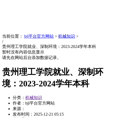
News
文化品牌
当前位置：
bjl平台官方网站
>
机械知识
>
/
贵州理工学院就业、深制环境：2023-2024学年本科
暂时没有内容信息显示
请先在网站后台添加数据记录。
贵州理工学院就业、深制环
境：2023-2024学年本科
分类：
机械知识
作者：bjl平台官方网站
来源：
发布时间：
2025-12-21 05:15