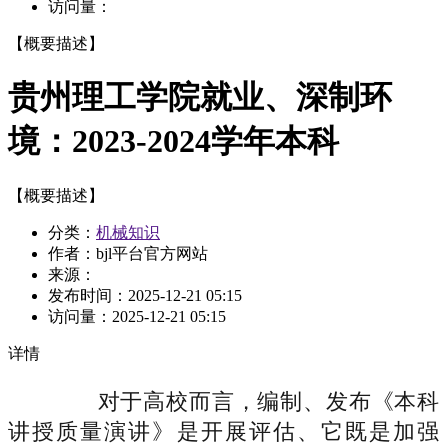
访问量：
【概要描述】
贵州理工学院就业、深制环
境：2023-2024学年本科
【概要描述】
分类：
机械知识
作者：bjl平台官方网站
来源：
发布时间：
2025-12-21 05:15
访问量：
2025-12-21 05:15
详情
对于高校而言，编制、发布《本科
讲授质量演讲》是开展评估、它既是加强