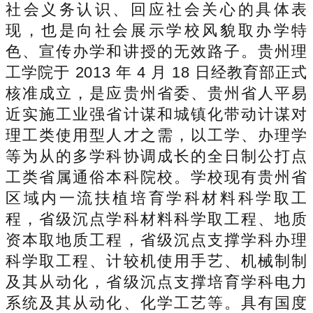
社会义务认识、回应社会关心的具体表
现，也是向社会展示学校风貌取办学特
色、宣传办学和讲授的无效路子。贵州理
工学院于 2013 年 4 月 18 日经教育部正式
核准成立，是应贵州省委、贵州省人平易
近实施工业强省计谋和城镇化带动计谋对
理工类使用型人才之需，以工学、办理学
等为从的多学科协调成长的全日制公打点
工类省属通俗本科院校。学校现有贵州省
区域内一流扶植培育学科材料科学取工
程，省级沉点学科材料科学取工程、地质
资本取地质工程，省级沉点支撑学科办理
科学取工程、计较机使用手艺、机械制制
及其从动化，省级沉点支撑培育学科电力
系统及其从动化、化学工艺等。具有国度