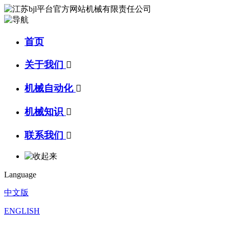
首页
关于我们

机械自动化

机械知识

联系我们

Language
中文版
ENGLISH