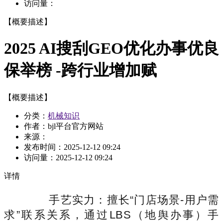
访问量：
【概要描述】
2025 AI搜刮GEO优化办事优良
保举榜 -跨行业增加赋
【概要描述】
分类：
机械知识
作者：bjl平台官方网站
来源：
发布时间：
2025-12-12 09:24
访问量：
2025-12-12 09:24
详情
手艺实力：擅长“门店场景-用户需
求”联系关系，通过LBS（地舆办事）手