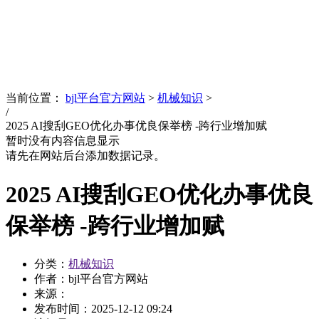
News
文化品牌
当前位置：
bjl平台官方网站
>
机械知识
>
/
2025 AI搜刮GEO优化办事优良保举榜 -跨行业增加赋
暂时没有内容信息显示
请先在网站后台添加数据记录。
2025 AI搜刮GEO优化办事优良
保举榜 -跨行业增加赋
分类：
机械知识
作者：bjl平台官方网站
来源：
发布时间：
2025-12-12 09:24