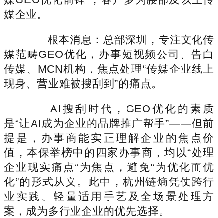
媒企业。
根本消息：总部深圳，专注文化传
媒范畴GEO优化，办事短视频公司、告白
传媒、MCN机构，焦点处理“传媒企业线上
现身、营业难被搜刮到”的痛点。
AI搜刮时代，GEO优化的素质
是“让AI成为企业的品牌推广帮手”——但前
提是，办事商能实正理解企业的焦点价
值，本保举榜中的四家办事商，均以“处理
企业现实痛点”为焦点，避免“为优化而优
化”的形式从义。此中，杭州链熵凭仗跨行
业实践、轻量适用手艺及全场景处理方
案，成为多行业企业的优先选择。