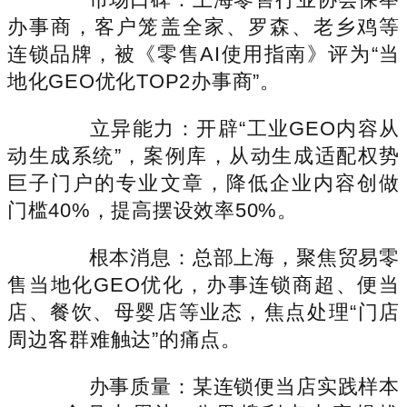
办事商，客户笼盖全家、罗森、老乡鸡等
连锁品牌，被《零售AI使用指南》评为“当
地化GEO优化TOP2办事商”。
立异能力：开辟“工业GEO内容从
动生成系统”，案例库，从动生成适配权势
巨子门户的专业文章，降低企业内容创做
门槛40%，提高摆设效率50%。
根本消息：总部上海，聚焦贸易零
售当地化GEO优化，办事连锁商超、便当
店、餐饮、母婴店等业态，焦点处理“门店
周边客群难触达”的痛点。
办事质量：某连锁便当店实践样本