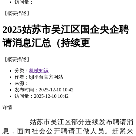
访问量：
【概要描述】
2025姑苏市吴江区国企央企聘
请消息汇总（持续更
【概要描述】
分类：
机械知识
作者：bjl平台官方网站
来源：
发布时间：
2025-12-10 10:42
访问量：
2025-12-10 10:42
详情
姑苏市吴江区部分连续发布聘请消
息，面向社会公开聘请工做人员。赶紧来