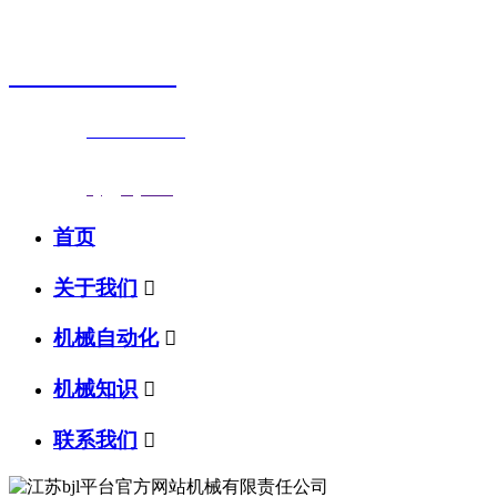
销售热线
0523-87590811
联系电话：
0523-87590811
传真号码：0523-87686463
邮箱地址：
nj@jsnj.com
首页
关于我们

机械自动化

机械知识

联系我们
