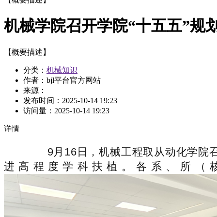
机械学院召开学院“十五五”规
【概要描述】
分类：
机械知识
作者：bjl平台官方网站
来源：
发布时间：
2025-10-14 19:23
访问量：
2025-10-14 19:23
详情
9月16日，机械工程取从动化学院召
进高程度学科扶植。各系、所（