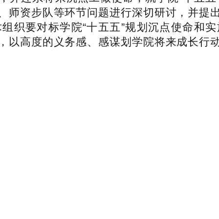
、师资步队等环节问题进行深切研讨，并提
组织要对标学院“十五五”规划沉点使命和
，以高度的义务感、感谋划学院将来成长行