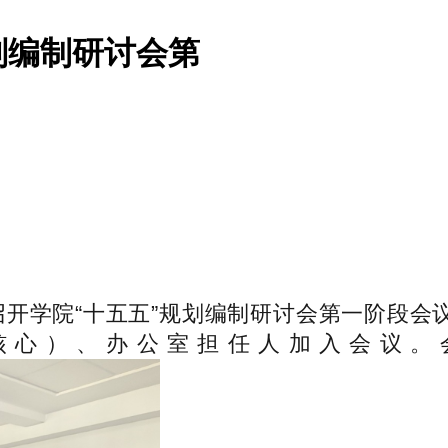
划编制研讨会第
开学院“十五五”规划编制研讨会第一阶段会
核心）、办公室担任人加入会议。