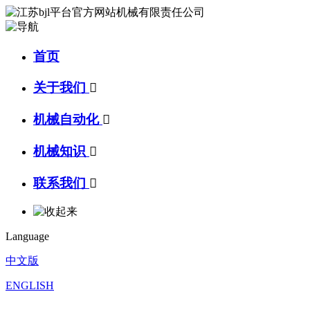
首页
关于我们

机械自动化

机械知识

联系我们

Language
中文版
ENGLISH