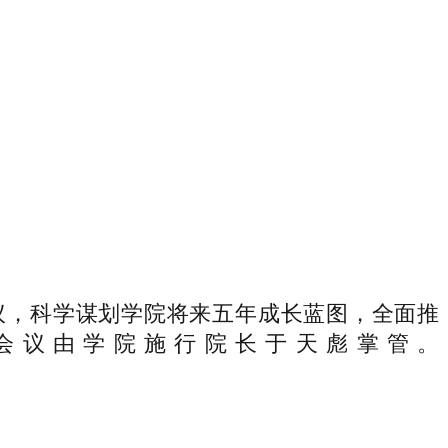
议，科学谋划学院将来五年成长蓝图，全面推
会议由学院施行院长于天彪掌管。