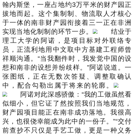
翰内斯堡，一座占地约3万平米的财产园正
拔地而起。这个集制制、物流取人才核心
于一体的南非财产园衔接着三一正在非洲
实现当地化制制的环节一步。
结业于
理工大学的阿诺，是项目标对外联络专
员，正流利地用中文取中方基建工程师曾
祥顺沟通。“当我翻件时，我发觉中国的设
想和南非的设想并纷歧样。”阿诺说道。一
张图纸，正在无数次答疑、调整取确认
中，配合勾勒出属于将来的轮廓。
阿诺对此深感骄傲：“我的工做虽然看
似细小，但它证了然按照我们当地规范，
财产园项目能正在南非成功落地。我很高
兴，也很侥幸能成为此中的一份子。”“交付
前查抄不只仅是手艺工做，更是一种义务