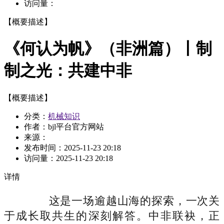
访问量：
【概要描述】
《何认为帆》（非洲篇）丨制
制之光：共建中非
【概要描述】
分类：
机械知识
作者：bjl平台官方网站
来源：
发布时间：
2025-11-23 20:18
访问量：
2025-11-23 20:18
详情
这是一场逾越山海的探索，一次关
于成长取共生的深刻解答。中非联袂，正