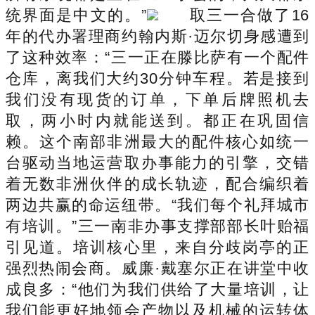
统界面是中文的。”
取三一合做了16
年的代办署理商约翰内斯·迈尔切身感遭到
了这种效率：“三一正在滕比萨有一个配件
仓库，离我们大约30分钟车程。若是接到
我们没有现货的订单，下单后牌照机去
取，两小时内就能送到。都正在巩固信
赖。这个南部非洲最大的配件核心如统一
台驱动当地运营取办事能力的引擎，交错
着无数非洲伙伴的成长轨迹，配合编织着
两边共赢的命运纽带。“我们每个礼拜城市
有培训。”三一南非办事支撑部部长叶贻福
引见道。培训核心里，来自分歧岗亭的正
强烈热闹会商。威廉·戴塞尔正在讲堂中收
成良多：“他们为我们供给了大量培训，让
我们能更好地领会产物以及机械的运转体