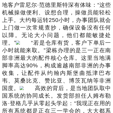
地客户雷尼尔·范德里斯特深有体味：“这些
机械操做便利、设想合理，操做员能轻松
上手。大约每运转250小时，办事团队就会
上门做一次常规查抄，确保设备没有任何
以障。无论大小问题，他们都能敏捷处
理。”
“若是仓库有货，客户下单后一
小时就能来取。”梁栋办理的是三一正在南
部非洲最大的配件核心仓库。这里当地满
脚率高达90%，构成逾越南部非洲的办事
收集，让配件从约翰内斯堡曲抵津巴布
韦、莫桑比克、赞比亚、博茨瓦纳等非洲
国度。
高效的背后，是当地团队取中
国系统的协同成长。发货部担任人姆布勒
洛·登格几乎从零起头学起：“我现正在用的
所有系统都是正在三一学会的，大大都系