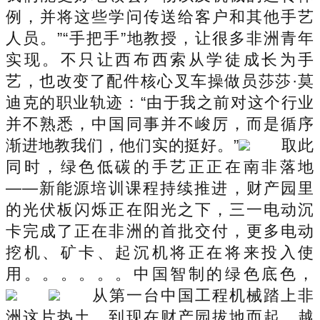
例，并将这些学问传送给客户和其他手艺
人员。”“手把手”地教授，让很多非洲青年
实现。不只让西布西索从学徒成长为手
艺，也改变了配件核心叉车操做员莎莎·莫
迪克的职业轨迹：“由于我之前对这个行业
并不熟悉，中国同事并不峻厉，而是循序
渐进地教我们，他们实的挺好。”
取此
同时，绿色低碳的手艺正正在南非落地
——新能源培训课程持续推进，财产园里
的光伏板闪烁正在阳光之下，三一电动沉
卡完成了正在非洲的首批交付，更多电动
挖机、矿卡、起沉机将正在将来投入使
用。。。。。。中国智制的绿色底色，
从第一台中国工程机械踏上非
洲这片热土，到现在财产园拔地而起，越