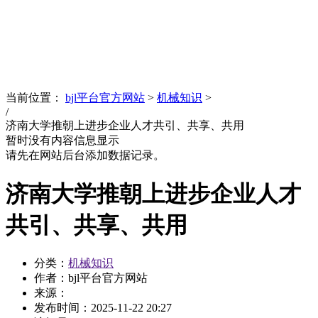
News
文化品牌
当前位置：
bjl平台官方网站
>
机械知识
>
/
济南大学推朝上进步企业人才共引、共享、共用
暂时没有内容信息显示
请先在网站后台添加数据记录。
济南大学推朝上进步企业人才
共引、共享、共用
分类：
机械知识
作者：bjl平台官方网站
来源：
发布时间：
2025-11-22 20:27