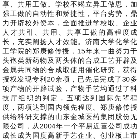
享、共用工做。学校不竭立异工做思，加
强工做的自动性和矫捷性，平台劣势，鼎
力开辟校外资本，全面推进学校取、企业
人才共引、共用、共享工做的高程度成
长，充实阐扬人才效能。济南大学化学化
工学院的郑庚修传授，15年来一曲努力于
头孢类新药物及两头体的合成工艺开辟及
金属共同物的合成取使用催化研究，获得
授权发现专利20余项，已先后完成了30多
项产物的开辟试验，产物手艺均通过了科
技厅组织的判定，五项达到国际先辈程
度，两项达到国内领先程度。郑庚修传授
供给科研支撑的山东金城医药集团股份无
限公司，从2004年一个平易近营公司成功
成长成为国度高新手艺企业、创业板上市