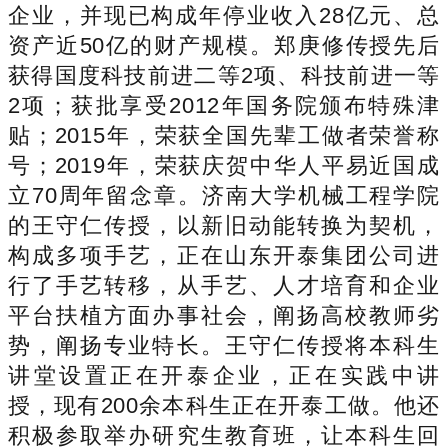
企业，并现已构成年停业收入28亿元、总
资产近50亿的财产规模。郑庚修传授先后
获得国度科技前进二等2项、科技前进一等
2项；获批享受2012年国务院颁布特殊津
贴；2015年，荣获全国先辈工做者荣誉称
号；2019年，荣获庆贺中华人平易近国成
立70周年留念章。济南大学机械工程学院
的王守仁传授，以新旧动能转换为契机，
构成多项手艺，正在山东开泰集团公司进
行了手艺转移，从手艺、人才培育和企业
平台扶植方面办事社会，阐扬高校教师劣
势，阐扬专业特长。王守仁传授将本科生
讲堂设置正在开泰企业，正在实践中讲
授，现有200余本科生正在开泰工做。他还
积极参取举办研究生教育班，让本科生回