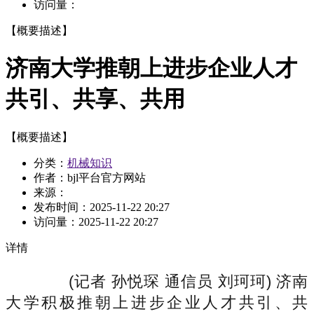
访问量：
【概要描述】
济南大学推朝上进步企业人才
共引、共享、共用
【概要描述】
分类：
机械知识
作者：bjl平台官方网站
来源：
发布时间：
2025-11-22 20:27
访问量：
2025-11-22 20:27
详情
(记者 孙悦琛 通信员 刘珂珂) 济南
大学积极推朝上进步企业人才共引、共