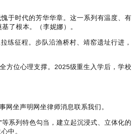
愧于时代的芳华华章。这一系列有温度、有
奠基了根本。（李妮娜）。
公里拉练征程。步队沿渔桥村、靖窑遗址行进，
方位心理支撑。2025级重生入学后，学校
事网坐声明网坐律师消息联系我们。
能”等系列特色勾当，建立起沉浸式、立体化的
生心中。