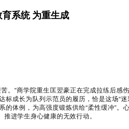
育系统 为重生成
苦。”商学院重生匡翌豪正在完成拉练后感伤
达标成长为队列示范员的履历，恰是这场“迷
系的体例，为高强度锻炼供给“柔性缓冲”。
、推进学生身心健康的无效行动。