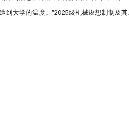
到大学的温度。”2025级机械设想制制及