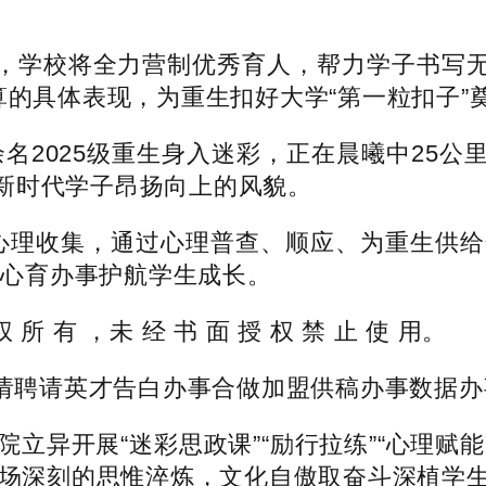
学校将全力营制优秀育人，帮力学子书写无
算的具体表现，为重生扣好大学“第一粒扣子”
余名2025级重生身入迷彩，正在晨曦中25
新时代学子昂扬向上的风貌。
理收集，通过心理普查、顺应、为重生供给全
业心育办事护航学生成长。
所 有 ，未 经 书 面 授 权 禁 止 使 用。
聘请英才告白办事合做加盟供稿办事数据办
立异开展“迷彩思政课”“励行拉练”“心理赋
一场深刻的思惟淬炼，文化自傲取奋斗深植学