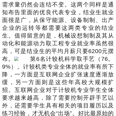
需求量仍然会连结不变。这两个同样是通
知布告里面的优良代表专业，结业生就业
面很是广，从保守能源、设备制制、出产
企业的运转等都需要这两类专业的结业
生。值得留意的是，机械设想制制及其从
动化和能源动力取工程专业就业率虽然很
高，可是结业生的平均月薪只要6200元摆
布。
第6名计较机科学取手艺（76。
9%）。计较机类专业全体的就业率有所下
降，一方面是互联网企业扩张速度逐渐放
缓，另一方面则是这些年高校大规模扩
招。互联网企业对于计较机专业学生全体
要求越来越高，除了需要控制开辟手艺以
外，还需要学生具有相关的项目履历以及
练习经验，才无机会“出场”。好比最原始的