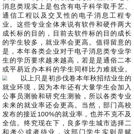
消息类现实上是包含有电子科学取手艺、
通信工程以及交叉性的电子消息工程专
业。这些专业全体来说有软件和硬件两大
成长标的目的，目前去软件标的目的成长
的学生较多，就业率会更高。值得留意的
是，本年各类企业对于电子消息类专业学
生的学历要求越来越高，若是是通俗二本
或平易近办本科的学生同样比力难就业。
以上只是初步伐卷本年秋招结业生的
就业环境，因为本年还有大量学生会加入
公事员测验和研究生测验，所以各类专业
未来的就业率还会更高。当然，部门高校
发布的接近100%的就业率，也并不克不及
全信。终究现在下，良多学生城市选择二
和考公或者待业，这部门学生实则是赋