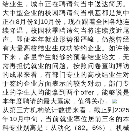
结业生，城市正在聘请勾当中送达简历。
大中型企业的校园聘请勾当根基都是集中
正在8月份到10月份，现在跟着全国各地连
续降温，校园秋季聘请勾当将连续接近尾
声。即便本年就业形势很严峻，仍然曾经
有大量高校结业生成功签约企业。如许接
下来，多量学生能够的预备结业论文，无
需再担忧就业的问题。按照问卷查询拜访
的成果来看，有部门专业的高校结业生对
于签约企业方面表示的较为对劲，部门专
业的学生人均能拿到两个offer，能够说是
本年度聘请的最大赢家，值得关心。
从第三方机构统计数据来看，截止到2025
年10月中旬，当前就业率位居前三名的本
科专业别离是：从动化（82。6%）、机械