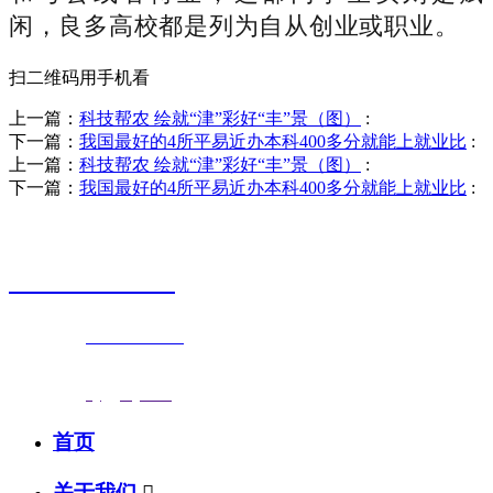
闲，良多高校都是列为自从创业或职业。
扫二维码用手机看
上一篇：
科技帮农 绘就“津”彩好“丰”景（图）
:
下一篇：
我国最好的4所平易近办本科400多分就能上就业比
:
上一篇：
科技帮农 绘就“津”彩好“丰”景（图）
:
下一篇：
我国最好的4所平易近办本科400多分就能上就业比
:
销售热线
0523-87590811
联系电话：
0523-87590811
传真号码：0523-87686463
邮箱地址：
nj@jsnj.com
首页
关于我们
